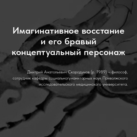
Имагинативное восстание
и его бравый
концептуальный персонаж
Дмитрий Анатольевич Скородумов (р. 1989) – философ,
сотрудник кафедры социальногуманитарных наук Приволжского
исследовательского медицинского университета.