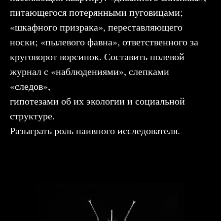
питающегося потерянными пуговицами;
«шкафного призрака», переставляющего
носки; «пылевого фавна», ответственного за
круговорот ворсинок. Составить полевой
журнал с «наблюдениями», слепками
«следов»,
гипотезами об их экологии и социальной
структуре.
Разыграть роль
наивного исследователя.